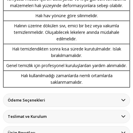
malzemeleri halı yüzeyinde deformasyonlara sebep olabilir.
Halı hav yönüne göre silinmelidir.
Halının üzerine dökülen sıvı, emici bir bez veya vakumla
temizlenmelidir. Oluşabilecek lekelere anında müdahale
edilmelidir.
Halı temizlendikten sonra kısa sürede kurutulmalıdır. Islak
bırakılmamalıdır.
Genel temizlik için profesyonel kuruluşlardan yardım alınmalıdır.
Halı kullanılmadığı zamanlarda nemli ortamlarda
saklanmamalıdır.
Ödeme Seçenekleri
Teslimat ve Kurulum
Ürün Boyutları