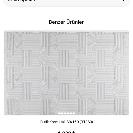
Benzer Ürünler
Butik Krem Halı 80x150 (BT380)