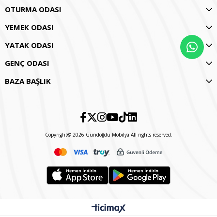
OTURMA ODASI
YEMEK ODASI
YATAK ODASI
GENÇ ODASI
BAZA BAŞLIK
Copyright© 2026 Gündoğdu Mobilya All rights reserved.