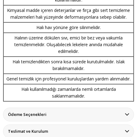
Kimyasal madde içeren deterjanlar ve fırça gibi sert temizleme
malzemeleri halı yüzeyinde deformasyonlara sebep olabilir.
Halı hav yönüne göre silinmelidir.
Halının üzerine dökülen sıvı, emici bir bez veya vakumla
temizlenmelidir. Oluşabilecek lekelere anında müdahale
edilmelidir.
Halı temizlendikten sonra kısa sürede kurutulmalıdır. Islak
bırakılmamalıdır.
Genel temizlik için profesyonel kuruluşlardan yardım alınmalıdır.
Halı kullanılmadığı zamanlarda nemli ortamlarda
saklanmamalıdır.
Ödeme Seçenekleri
Teslimat ve Kurulum