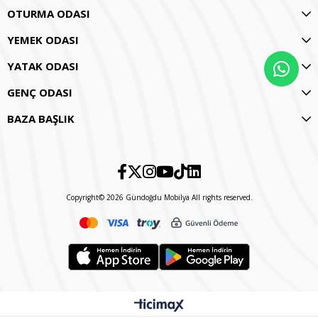
OTURMA ODASI
YEMEK ODASI
YATAK ODASI
GENÇ ODASI
BAZA BAŞLIK
Copyright© 2026 Gündoğdu Mobilya All rights reserved.