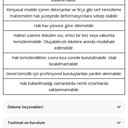
Kimyasal madde içeren deterjanlar ve fırça gibi sert temizleme
malzemeleri halı yüzeyinde deformasyonlara sebep olabilir.
Halı hav yönüne göre silinmelidir.
Halının üzerine dökülen sıvı, emici bir bez veya vakumla
temizlenmelidir. Oluşabilecek lekelere anında müdahale
edilmelidir.
Halı temizlendikten sonra kısa sürede kurutulmalıdır. Islak
bırakılmamalıdır.
Genel temizlik için profesyonel kuruluşlardan yardım alınmalıdır.
Halı kullanılmadığı zamanlarda nemli ortamlarda
saklanmamalıdır.
Ödeme Seçenekleri
Teslimat ve Kurulum