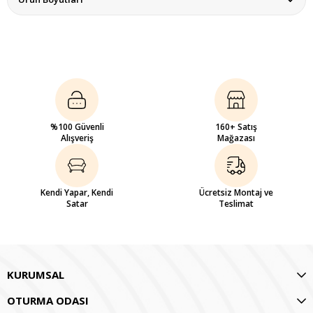
%100 Güvenli
160+ Satış
Alışveriş
Mağazası
Kendi Yapar, Kendi
Ücretsiz Montaj ve
Satar
Teslimat
KURUMSAL
OTURMA ODASI