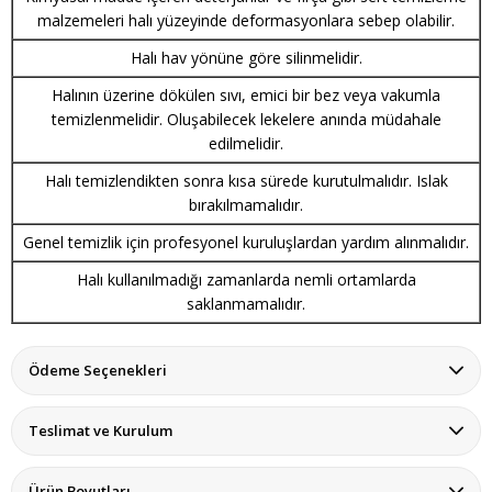
malzemeleri halı yüzeyinde deformasyonlara sebep olabilir.
Halı hav yönüne göre silinmelidir.
Halının üzerine dökülen sıvı, emici bir bez veya vakumla
temizlenmelidir. Oluşabilecek lekelere anında müdahale
edilmelidir.
Halı temizlendikten sonra kısa sürede kurutulmalıdır. Islak
bırakılmamalıdır.
Genel temizlik için profesyonel kuruluşlardan yardım alınmalıdır.
Halı kullanılmadığı zamanlarda nemli ortamlarda
saklanmamalıdır.
Ödeme Seçenekleri
Teslimat ve Kurulum
Ürün Boyutları