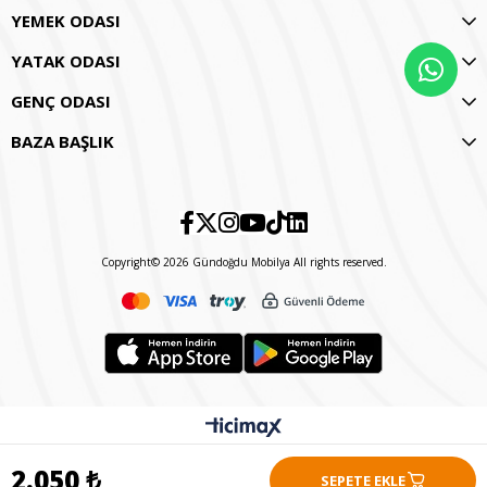
YEMEK ODASI
YATAK ODASI
GENÇ ODASI
BAZA BAŞLIK
Copyright© 2026 Gündoğdu Mobilya All rights reserved.
2.050 ₺