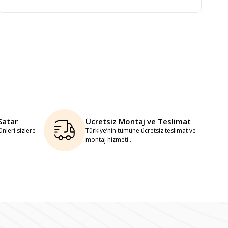
Satar
Ücretsiz Montaj ve Teslimat
nleri sizlere
Türkiye’nin tümüne ücretsiz teslimat ve
montaj hizmeti...