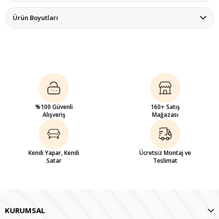
Ürün Boyutları
%100 Güvenli
160+ Satış
Alışveriş
Mağazası
Kendi Yapar, Kendi
Ücretsiz Montaj ve
Satar
Teslimat
KURUMSAL