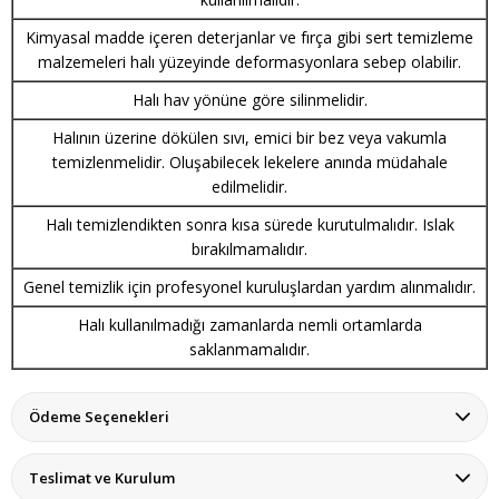
Kimyasal madde içeren deterjanlar ve fırça gibi sert temizleme
malzemeleri halı yüzeyinde deformasyonlara sebep olabilir.
Halı hav yönüne göre silinmelidir.
Halının üzerine dökülen sıvı, emici bir bez veya vakumla
temizlenmelidir. Oluşabilecek lekelere anında müdahale
edilmelidir.
Halı temizlendikten sonra kısa sürede kurutulmalıdır. Islak
bırakılmamalıdır.
Genel temizlik için profesyonel kuruluşlardan yardım alınmalıdır.
Halı kullanılmadığı zamanlarda nemli ortamlarda
saklanmamalıdır.
Ödeme Seçenekleri
Teslimat ve Kurulum