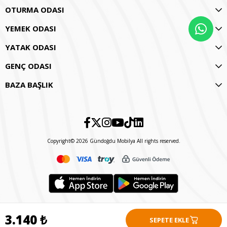
OTURMA ODASI
YEMEK ODASI
YATAK ODASI
GENÇ ODASI
BAZA BAŞLIK
Copyright© 2026 Gündoğdu Mobilya All rights reserved.
3.140 ₺