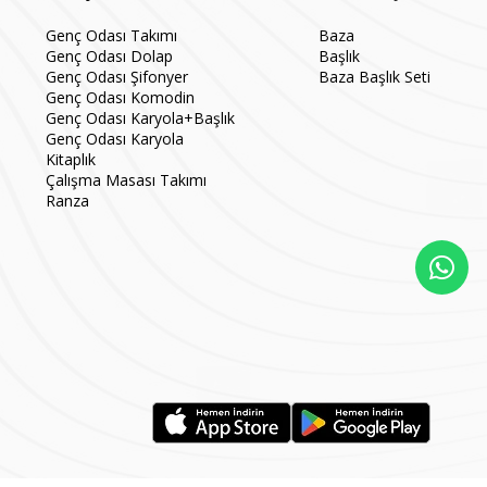
Genç Odası Takımı
Baza
Genç Odası Dolap
Başlık
Genç Odası Şifonyer
Baza Başlık Seti
Genç Odası Komodin
Genç Odası Karyola+Başlık
Genç Odası Karyola
Kitaplık
Çalışma Masası Takımı
Ranza