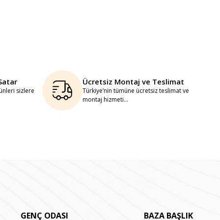
Satar
Ücretsiz Montaj ve Teslimat
nleri sizlere
Türkiye’nin tümüne ücretsiz teslimat ve
montaj hizmeti...
GENÇ ODASI
BAZA BAŞLIK