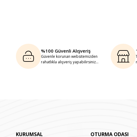
%100 Güvenli Alışveriş
Güvenle korunan websitemizden
rahatlıkla alışveriş yapabilirsiniz...
KURUMSAL
OTURMA ODASI