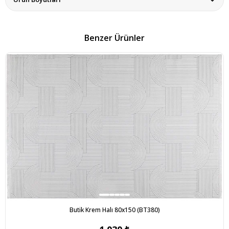
Benzer Ürünler
Butik Krem Halı 80x150 (BT380)