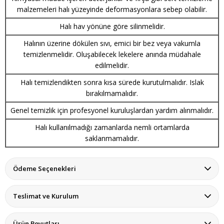
malzemeleri halı yüzeyinde deformasyonlara sebep olabilir.
Halı hav yönüne göre silinmelidir.
Halının üzerine dökülen sıvı, emici bir bez veya vakumla
temizlenmelidir. Oluşabilecek lekelere anında müdahale
edilmelidir.
Halı temizlendikten sonra kısa sürede kurutulmalıdır. Islak
bırakılmamalıdır.
Genel temizlik için profesyonel kuruluşlardan yardım alınmalıdır.
Halı kullanılmadığı zamanlarda nemli ortamlarda
saklanmamalıdır.
Ödeme Seçenekleri
Teslimat ve Kurulum
Ürün Boyutları