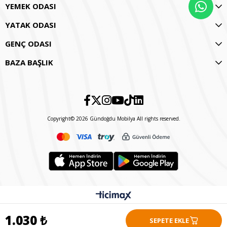
YEMEK ODASI
YATAK ODASI
GENÇ ODASI
BAZA BAŞLIK
Copyright© 2026 Gündoğdu Mobilya All rights reserved.
1.030 ₺