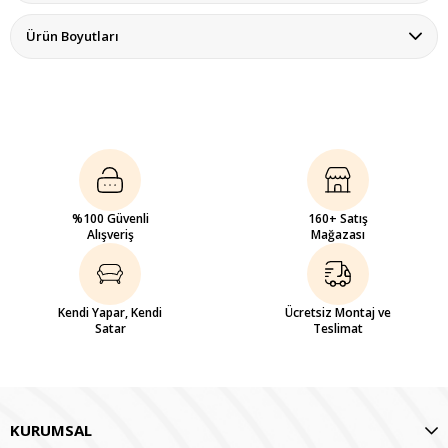
Ürün Boyutları
%100 Güvenli
160+ Satış
Alışveriş
Mağazası
Kendi Yapar, Kendi
Ücretsiz Montaj ve
Satar
Teslimat
KURUMSAL