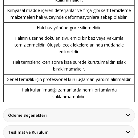
Kimyasal madde içeren deterjanlar ve fırça gibi sert temizleme
malzemeleri halı yüzeyinde deformasyonlara sebep olabilir.
Halı hav yönüne göre silinmelidir.
Halının üzerine dökülen sıvı, emici bir bez veya vakumla
temizlenmelidir. Oluşabilecek lekelere anında müdahale
edilmelidir.
Halı temizlendikten sonra kısa sürede kurutulmalıdır. Islak
bırakılmamalıdır.
Genel temizlik için profesyonel kuruluşlardan yardım alınmalıdır.
Halı kullanılmadığı zamanlarda nemli ortamlarda
saklanmamalıdır.
Ödeme Seçenekleri
Teslimat ve Kurulum