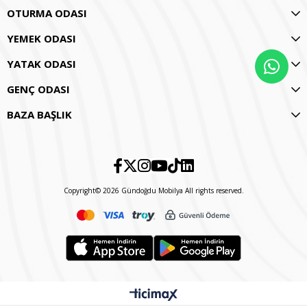
OTURMA ODASI
YEMEK ODASI
YATAK ODASI
GENÇ ODASI
BAZA BAŞLIK
Copyright© 2026 Gündoğdu Mobilya All rights reserved.