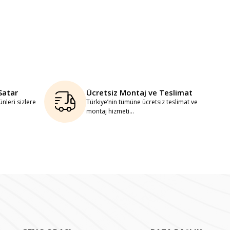
Satar
Ücretsiz Montaj ve Teslimat
nleri sizlere
Türkiye’nin tümüne ücretsiz teslimat ve
montaj hizmeti...