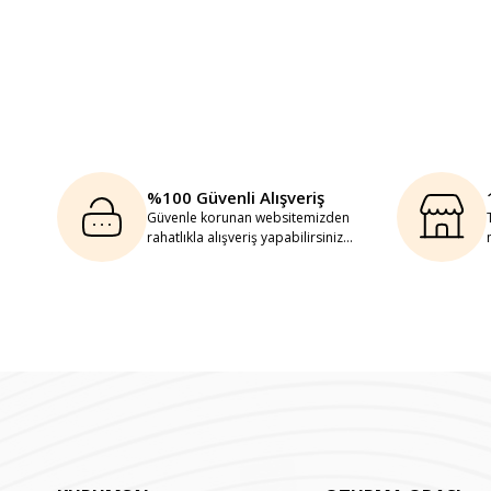
%100 Güvenli Alışveriş
Güvenle korunan websitemizden
rahatlıkla alışveriş yapabilirsiniz...