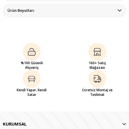
Ürün Boyutları
%100 Güvenli
160+ Satış
Alışveriş
Mağazası
Kendi Yapar, Kendi
Ücretsiz Montaj ve
Satar
Teslimat
KURUMSAL