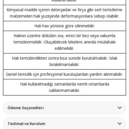
Kimyasal madde içeren deterjanlar ve fırça gibi sert temizleme
malzemeleri halı yüzeyinde deformasyonlara sebep olabilir.
Halı hav yönüne göre silinmelidir.
Halının üzerine dökülen sıvı, emici bir bez veya vakumla
temizlenmelidir. Oluşabilecek lekelere anında müdahale
edilmelidir.
Halı temizlendikten sonra kısa sürede kurutulmalıdır. Islak
bırakılmamalıdır.
Genel temizlik için profesyonel kuruluşlardan yardım alınmalıdır.
Halı kullanılmadığı zamanlarda nemli ortamlarda
saklanmamalıdır.
Ödeme Seçenekleri
Teslimat ve Kurulum