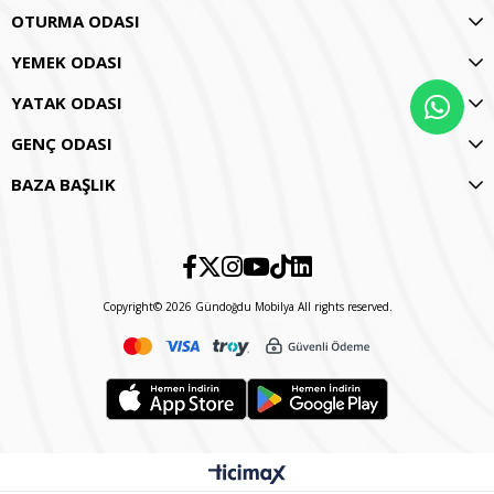
OTURMA ODASI
YEMEK ODASI
YATAK ODASI
GENÇ ODASI
BAZA BAŞLIK
Copyright© 2026 Gündoğdu Mobilya All rights reserved.