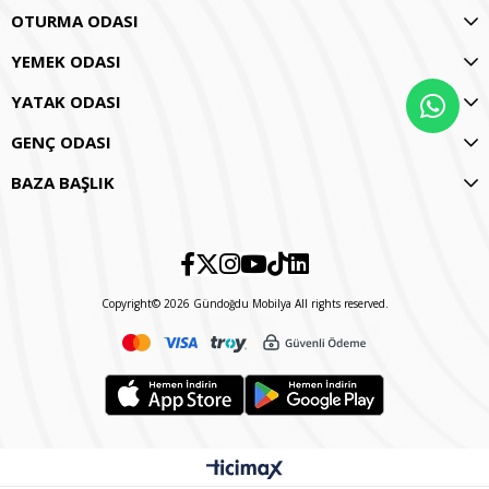
OTURMA ODASI
YEMEK ODASI
YATAK ODASI
GENÇ ODASI
BAZA BAŞLIK
Copyright© 2026 Gündoğdu Mobilya All rights reserved.