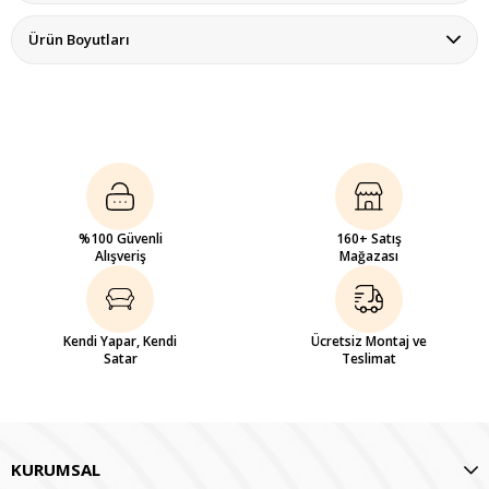
Ürün Boyutları
%100 Güvenli
160+ Satış
Alışveriş
Mağazası
Kendi Yapar, Kendi
Ücretsiz Montaj ve
Satar
Teslimat
KURUMSAL