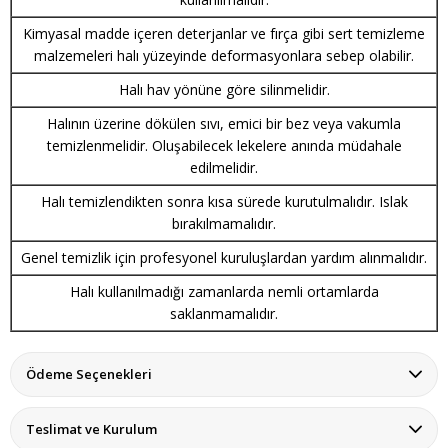
Kimyasal madde içeren deterjanlar ve fırça gibi sert temizleme
malzemeleri halı yüzeyinde deformasyonlara sebep olabilir.
Halı hav yönüne göre silinmelidir.
Halının üzerine dökülen sıvı, emici bir bez veya vakumla
temizlenmelidir. Oluşabilecek lekelere anında müdahale
edilmelidir.
Halı temizlendikten sonra kısa sürede kurutulmalıdır. Islak
bırakılmamalıdır.
Genel temizlik için profesyonel kuruluşlardan yardım alınmalıdır.
Halı kullanılmadığı zamanlarda nemli ortamlarda
saklanmamalıdır.
Ödeme Seçenekleri
Teslimat ve Kurulum