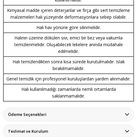
Kimyasal madde içeren deterjanlar ve fırça gibi sert temizleme
malzemeleri halı yüzeyinde deformasyonlara sebep olabilir.
Halı hav yönüne göre silinmelidir.
Halının üzerine dökülen sıvı, emici bir bez veya vakumla
temizlenmelidir. Oluşabilecek lekelere anında müdahale
edilmelidir.
Halı temizlendikten sonra kısa sürede kurutulmalıdır. Islak
bırakılmamalıdır.
Genel temizlik için profesyonel kuruluşlardan yardım alınmalıdır.
Halı kullanılmadığı zamanlarda nemli ortamlarda
saklanmamalıdır.
Ödeme Seçenekleri
Teslimat ve Kurulum