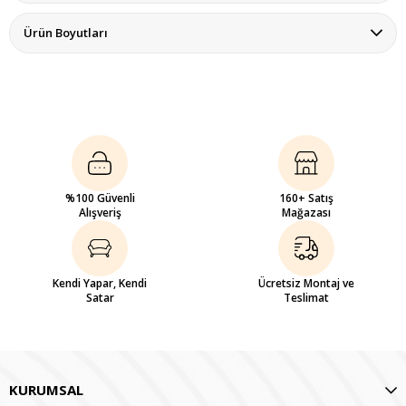
Ürün Boyutları
%100 Güvenli
160+ Satış
Alışveriş
Mağazası
Kendi Yapar, Kendi
Ücretsiz Montaj ve
Satar
Teslimat
KURUMSAL