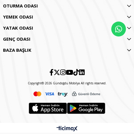
OTURMA ODASI
YEMEK ODASI
YATAK ODASI
GENÇ ODASI
BAZA BAŞLIK
Copyright© 2026 Gündoğdu Mobilya All rights reserved.