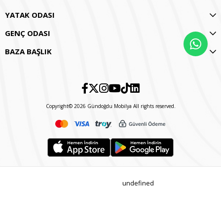
YATAK ODASI
GENÇ ODASI
BAZA BAŞLIK
Copyright© 2026 Gündoğdu Mobilya All rights reserved.
undefined