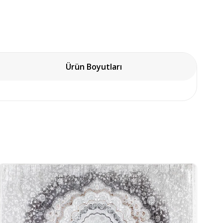
Ürün Boyutları