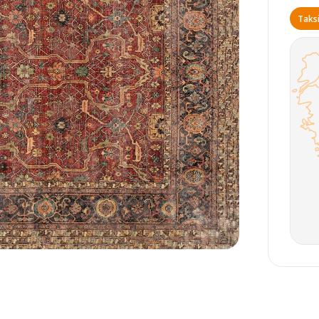
Taksi