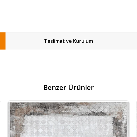
Teslimat ve Kurulum
Benzer Ürünler