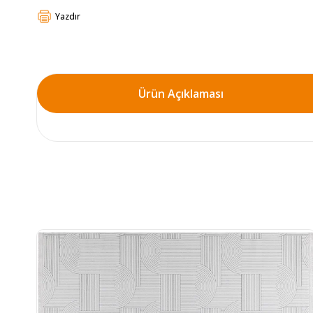
Yazdır
Ürün Açıklaması