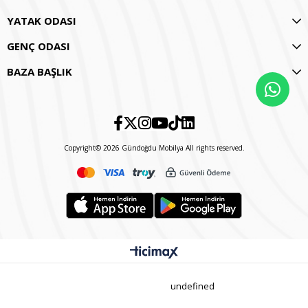
YATAK ODASI
GENÇ ODASI
BAZA BAŞLIK
Copyright© 2026 Gündoğdu Mobilya All rights reserved.
undefined