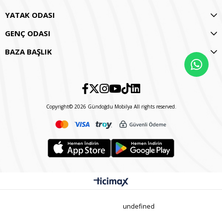
YATAK ODASI
GENÇ ODASI
BAZA BAŞLIK
Copyright© 2026 Gündoğdu Mobilya All rights reserved.
undefined