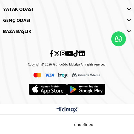
YATAK ODASI
GENÇ ODASI
BAZA BAŞLIK
Copyright© 2026 Gündoğdu Mobilya All rights reserved.
undefined