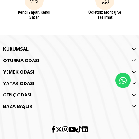
Kendi Yapar, Kendi
Ücretsiz Montaj ve
Satar
Teslimat
KURUMSAL
OTURMA ODASI
YEMEK ODASI
YATAK ODASI
GENÇ ODASI
BAZA BAŞLIK