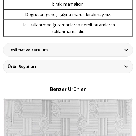
bırakılmamalıdır.
Doğrudan güneş ışığına maruz bırakmayınız.
Halı kullanılmadığı zamanlarda nemli ortamlarda
saklanmamalıdır.
Teslimat ve Kurulum
Ürün Boyutları
Benzer Ürünler