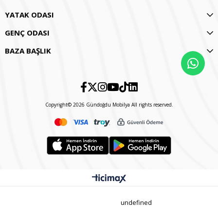
YATAK ODASI
GENÇ ODASI
BAZA BAŞLIK
Copyright© 2026 Gündoğdu Mobilya All rights reserved.
undefined