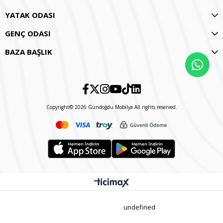
YATAK ODASI
GENÇ ODASI
BAZA BAŞLIK
Copyright© 2026 Gündoğdu Mobilya All rights reserved.
undefined