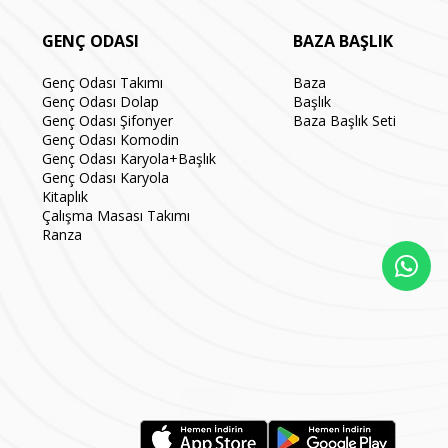
GENÇ ODASI
BAZA BAŞLIK
Genç Odası Takımı
Baza
Genç Odası Dolap
Başlık
Genç Odası Şifonyer
Baza Başlık Seti
Genç Odası Komodin
Genç Odası Karyola+Başlık
Genç Odası Karyola
Kitaplık
Çalışma Masası Takımı
Ranza