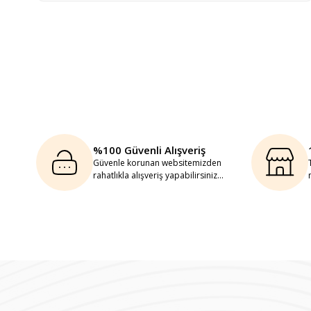
%100 Güvenli Alışveriş
Güvenle korunan websitemizden
rahatlıkla alışveriş yapabilirsiniz...