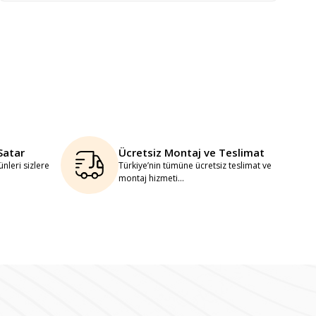
Satar
Ücretsiz Montaj ve Teslimat
nleri sizlere
Türkiye’nin tümüne ücretsiz teslimat ve
montaj hizmeti...