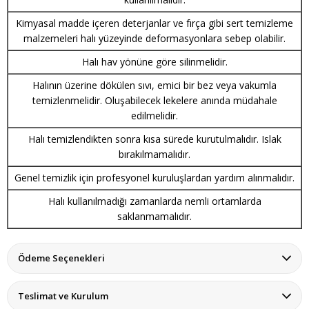
Kimyasal madde içeren deterjanlar ve fırça gibi sert temizleme
malzemeleri halı yüzeyinde deformasyonlara sebep olabilir.
Halı hav yönüne göre silinmelidir.
Halının üzerine dökülen sıvı, emici bir bez veya vakumla
temizlenmelidir. Oluşabilecek lekelere anında müdahale
edilmelidir.
Halı temizlendikten sonra kısa sürede kurutulmalıdır. Islak
bırakılmamalıdır.
Genel temizlik için profesyonel kuruluşlardan yardım alınmalıdır.
Halı kullanılmadığı zamanlarda nemli ortamlarda
saklanmamalıdır.
Ödeme Seçenekleri
Teslimat ve Kurulum