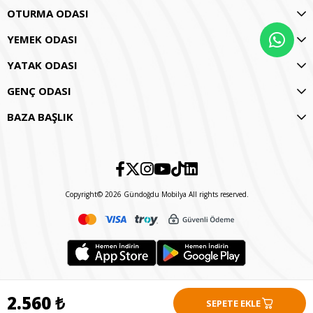
OTURMA ODASI
YEMEK ODASI
YATAK ODASI
GENÇ ODASI
BAZA BAŞLIK
Copyright© 2026 Gündoğdu Mobilya All rights reserved.
2.560 ₺