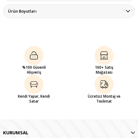
Ürün Boyutları
%100 Güvenli
160+ Satış
Alışveriş
Mağazası
Kendi Yapar, Kendi
Ücretsiz Montaj ve
Satar
Teslimat
KURUMSAL