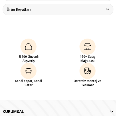
Ürün Boyutları
%100 Güvenli
160+ Satış
Alışveriş
Mağazası
Kendi Yapar, Kendi
Ücretsiz Montaj ve
Satar
Teslimat
KURUMSAL