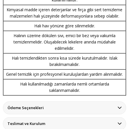
Kimyasal madde içeren deterjanlar ve fırça gibi sert temizleme
malzemeleri halı yüzeyinde deformasyonlara sebep olabilir.
Halı hav yönüne göre silinmelidir.
Halının üzerine dökülen sıvı, emici bir bez veya vakumla
temizlenmelidir. Oluşabilecek lekelere anında müdahale
edilmelidir.
Halı temizlendikten sonra kısa sürede kurutulmalıdır. Islak
bırakılmamalıdır.
Genel temizlik için profesyonel kuruluşlardan yardım alınmalıdır.
Halı kullanılmadığı zamanlarda nemli ortamlarda
saklanmamalıdır.
Ödeme Seçenekleri
Teslimat ve Kurulum