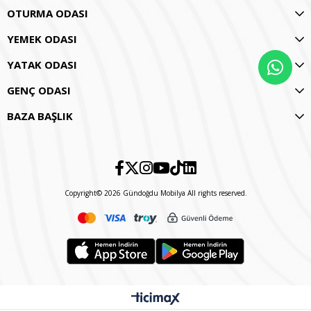
OTURMA ODASI
YEMEK ODASI
YATAK ODASI
GENÇ ODASI
BAZA BAŞLIK
Copyright© 2026 Gündoğdu Mobilya All rights reserved.