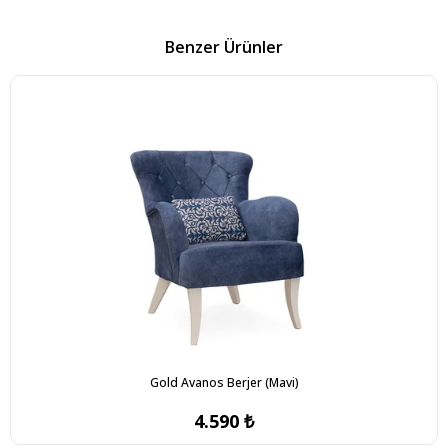
Benzer Ürünler
Gold Avanos Berjer (Mavi)
4.590 ₺