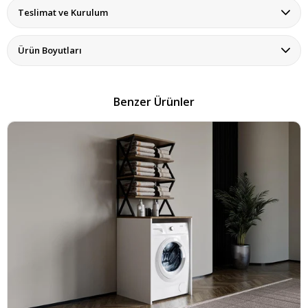
Teslimat ve Kurulum
Ürün Boyutları
Benzer Ürünler