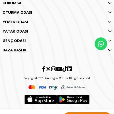
KURUMSAL
OTURMA ODASI
YEMEK ODASI
YATAK ODASI
GENÇ ODASI
BAZA BAŞLIK
Copyright© 2026 Gündoğdu Mobilya All rights reserved.