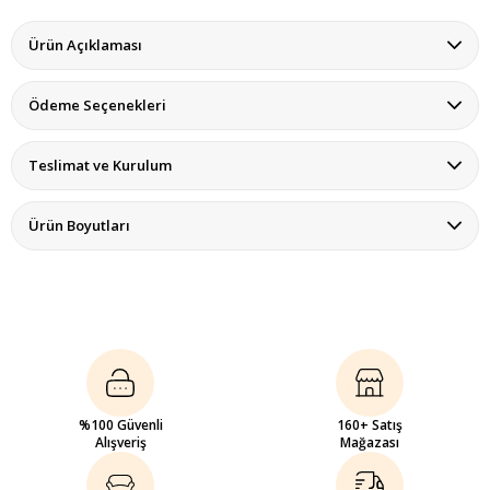
Ürün Açıklaması
Ödeme Seçenekleri
Teslimat ve Kurulum
Ürün Boyutları
%100 Güvenli
160+ Satış
Alışveriş
Mağazası