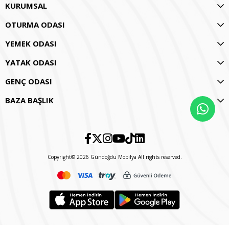
KURUMSAL
OTURMA ODASI
YEMEK ODASI
YATAK ODASI
GENÇ ODASI
BAZA BAŞLIK
Copyright© 2026 Gündoğdu Mobilya All rights reserved.