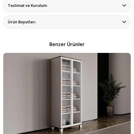
Teslimat ve Kurulum
Ürün Boyutları
Benzer Ürünler