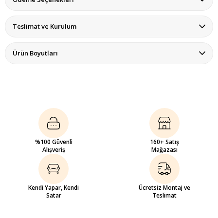
Teslimat ve Kurulum
Ürün Boyutları
%100 Güvenli
160+ Satış
Alışveriş
Mağazası
Kendi Yapar, Kendi
Ücretsiz Montaj ve
Satar
Teslimat