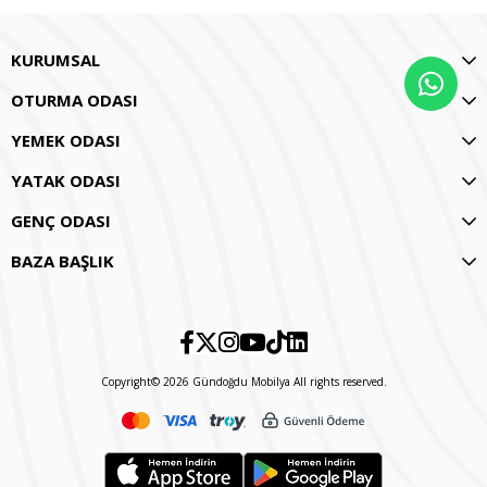
KURUMSAL
OTURMA ODASI
YEMEK ODASI
YATAK ODASI
GENÇ ODASI
BAZA BAŞLIK
Copyright© 2026 Gündoğdu Mobilya All rights reserved.