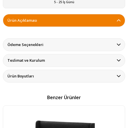
5 - 25 İş Günü
Ürün Açıklaması
Ödeme Seçenekleri
Teslimat ve Kurulum
Ürün Boyutları
Benzer Ürünler