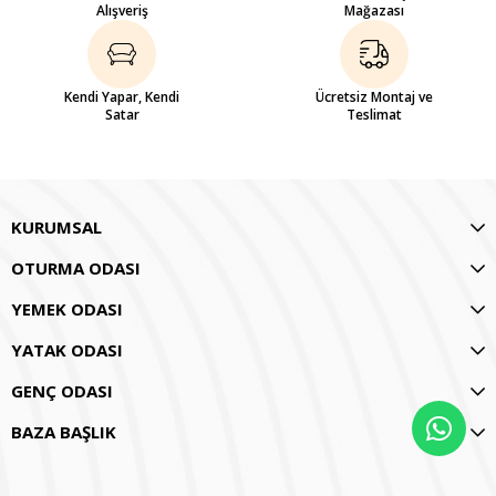
Alışveriş
Mağazası
Kendi Yapar, Kendi
Ücretsiz Montaj ve
Satar
Teslimat
KURUMSAL
OTURMA ODASI
YEMEK ODASI
YATAK ODASI
GENÇ ODASI
BAZA BAŞLIK