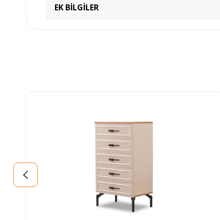
EK BİLGİLER