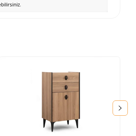
bilirsiniz.