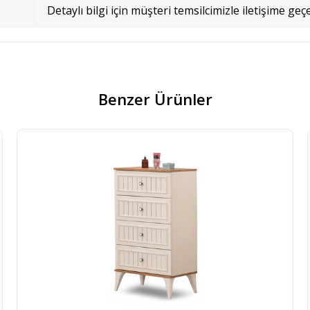
Detaylı bilgi için müşteri temsilcimizle iletişime geçe
Benzer Ürünler