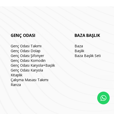
GENÇ ODASI
BAZA BAŞLIK
Genç Odası Takımı
Baza
Genç Odası Dolap
Başlık
Genç Odası Şifonyer
Baza Başlık Seti
Genç Odası Komodin
Genç Odası Karyola+Başlık
Genç Odası Karyola
Kitaplık
Çalışma Masası Takımı
Ranza