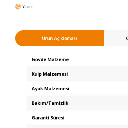
Yazdır
Ürün Açıklaması
Gövde Malzeme
Kulp Malzemesi
Ayak Malzemesi
Bakım/Temizlik
Garanti Süresi