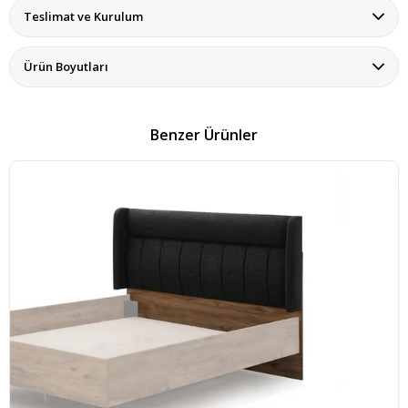
Teslimat ve Kurulum
Ürün Boyutları
Benzer Ürünler