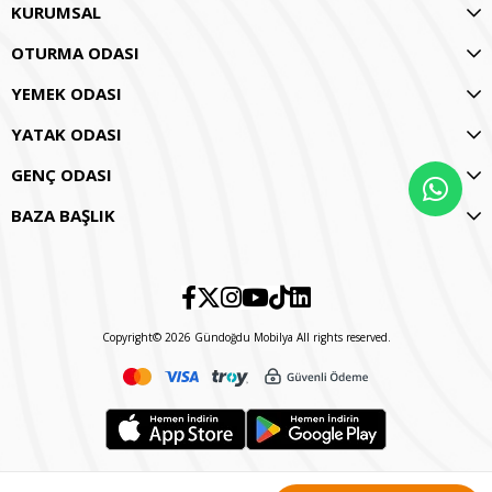
KURUMSAL
OTURMA ODASI
YEMEK ODASI
YATAK ODASI
GENÇ ODASI
BAZA BAŞLIK
Copyright© 2026 Gündoğdu Mobilya All rights reserved.