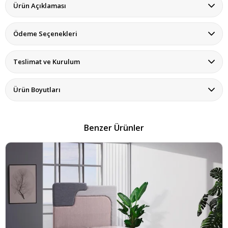
Ürün Açıklaması
Ödeme Seçenekleri
Teslimat ve Kurulum
Ürün Boyutları
Benzer Ürünler