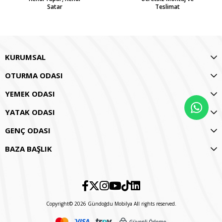
Satar
Teslimat
KURUMSAL
OTURMA ODASI
YEMEK ODASI
YATAK ODASI
GENÇ ODASI
BAZA BAŞLIK
Copyright© 2026 Gündoğdu Mobilya All rights reserved.