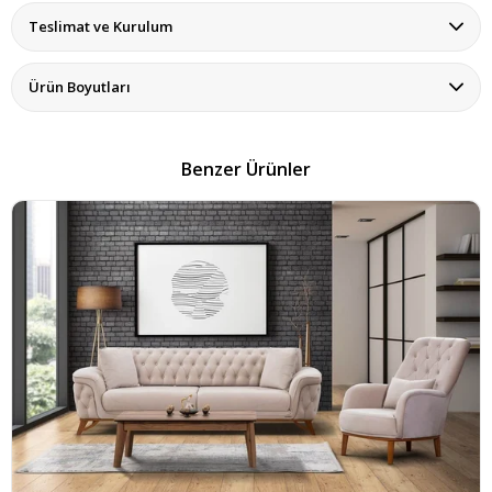
Teslimat ve Kurulum
Ürün Boyutları
Benzer Ürünler