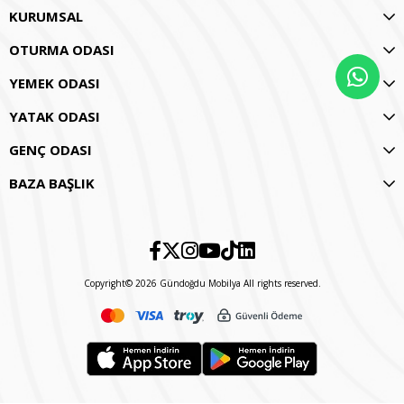
KURUMSAL
OTURMA ODASI
YEMEK ODASI
YATAK ODASI
GENÇ ODASI
BAZA BAŞLIK
Copyright© 2026 Gündoğdu Mobilya All rights reserved.