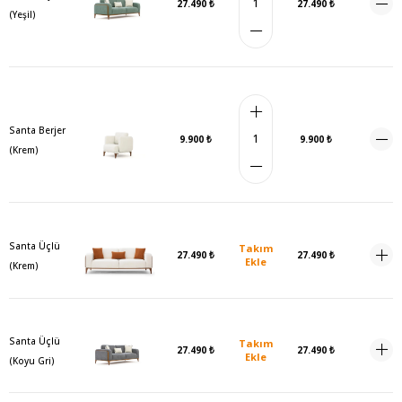
27.490 ₺
27.490 ₺
(Yeşil)
Santa Berjer
9.900 ₺
9.900 ₺
(Krem)
Santa Üçlü
Takım
27.490 ₺
27.490 ₺
Ekle
(Krem)
Santa Üçlü
Takım
27.490 ₺
27.490 ₺
Ekle
(Koyu Gri)