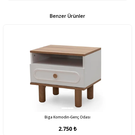
Benzer Ürünler
Biga Komodin-Genç Odası
2.750 ₺