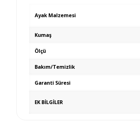
Ayak Malzemesi
Kumaş
Ölçü
Bakım/Temizlik
Garanti Süresi
EK BİLGİLER