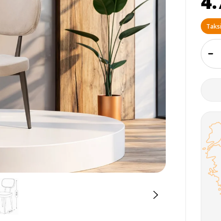
4.
Taksi