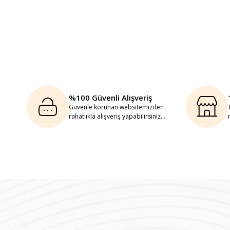
%100 Güvenli Alışveriş
Güvenle korunan websitemizden
rahatlıkla alışveriş yapabilirsiniz...