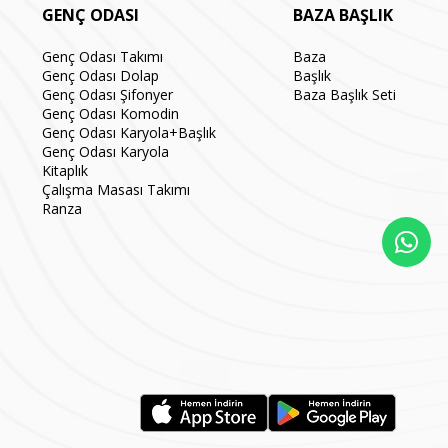
GENÇ ODASI
BAZA BAŞLIK
Genç Odası Takımı
Baza
Genç Odası Dolap
Başlık
Genç Odası Şifonyer
Baza Başlık Seti
Genç Odası Komodin
Genç Odası Karyola+Başlık
Genç Odası Karyola
Kitaplık
Çalışma Masası Takımı
Ranza