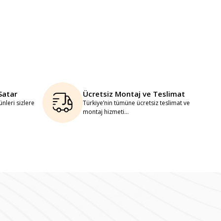
Satar
Ücretsiz Montaj ve Teslimat
nleri sizlere
Türkiye’nin tümüne ücretsiz teslimat ve
montaj hizmeti...