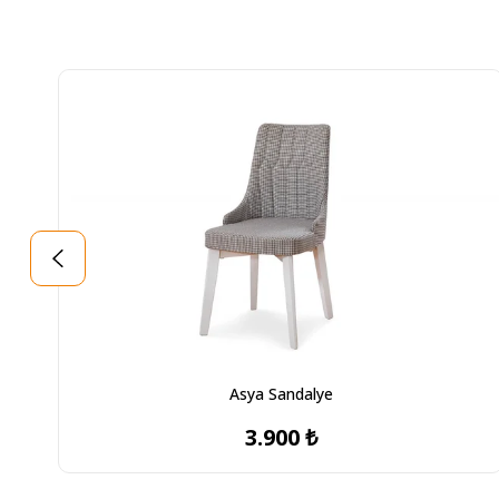
Asya Sandalye
3.900 ₺