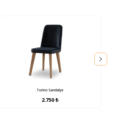
Torino Sandalye
2.750 ₺