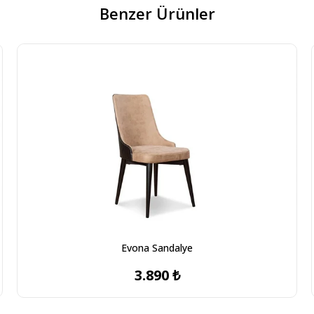
Benzer Ürünler
Evona Sandalye
3.890 ₺