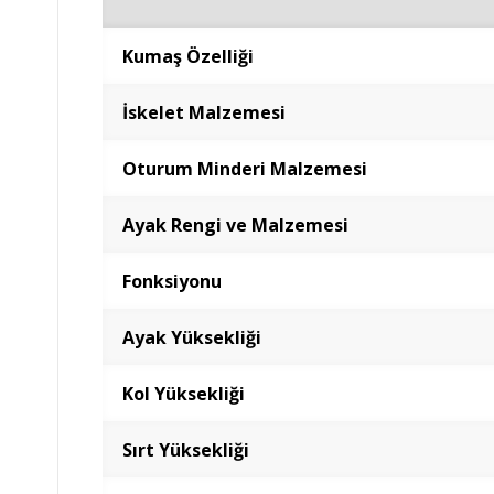
Kumaş Özelliği
İskelet Malzemesi
Oturum Minderi Malzemesi
Ayak Rengi ve Malzemesi
Fonksiyonu
Ayak Yüksekliği
Kol Yüksekliği
Sırt Yüksekliği