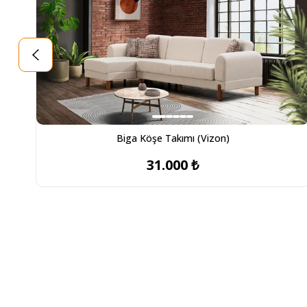
Biga Köşe Takımı (Vizon)
31.000 ₺