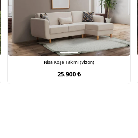
Nisa Köşe Takımı (Vizon)
25.900 ₺