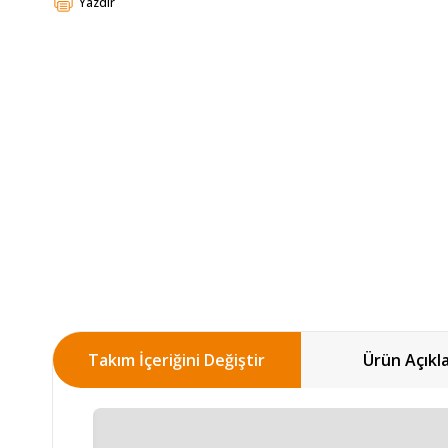
Yazdır
Takım İçeriğini Değiştir
Ürün Açıkl