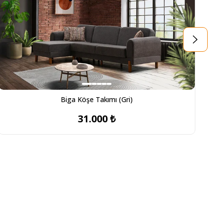
Biga Köşe Takımı (Gri)
31.000 ₺