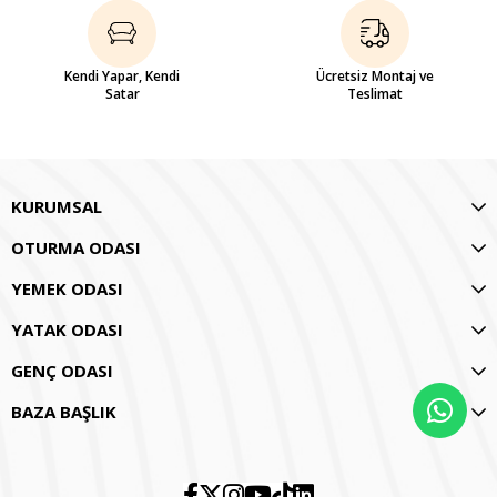
Kendi Yapar, Kendi
Ücretsiz Montaj ve
Satar
Teslimat
KURUMSAL
OTURMA ODASI
YEMEK ODASI
YATAK ODASI
GENÇ ODASI
BAZA BAŞLIK