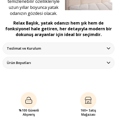
temizlenebilir özellikleriyle
uzun yıllar boyunca yatak
odanızın gözdesi olacak.
Relax Başlık, yatak odanızı hem şık hem de
fonksiyonel hale getiren, her detayıyla modern bir
dokunuş arayanlar için ideal bir seçimdir.
Teslimat ve Kurulum
Ürün Boyutları
%100 Güvenli
160+ Satış
Alışveriş
Mağazası