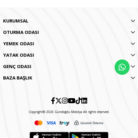
KURUMSAL
OTURMA ODASI
YEMEK ODASI
YATAK ODASI
GENÇ ODASI
BAZA BAŞLIK
Copyright© 2026 Gündoğdu Mobilya All rights reserved.