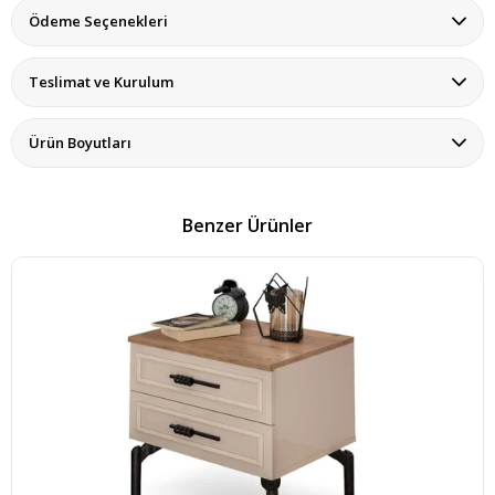
Ödeme Seçenekleri
Teslimat ve Kurulum
Ürün Boyutları
Benzer Ürünler