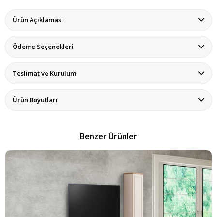
Ürün Açıklaması
Ödeme Seçenekleri
Teslimat ve Kurulum
Ürün Boyutları
Benzer Ürünler