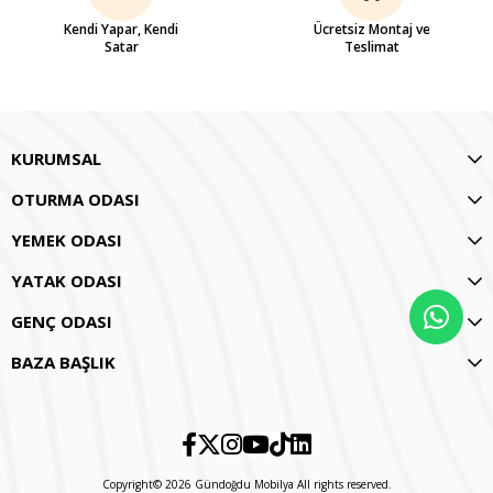
Kendi Yapar, Kendi
Ücretsiz Montaj ve
Satar
Teslimat
KURUMSAL
OTURMA ODASI
YEMEK ODASI
YATAK ODASI
GENÇ ODASI
BAZA BAŞLIK
Copyright© 2026 Gündoğdu Mobilya All rights reserved.