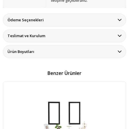
iletişime geçebilirsiniz.
Ödeme Seçenekleri
Teslimat ve Kurulum
Ürün Boyutları
Benzer Ürünler