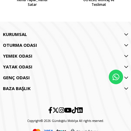
Satar
Teslimat
KURUMSAL
OTURMA ODASI
YEMEK ODASI
YATAK ODASI
GENÇ ODASI
BAZA BAŞLIK
Copyright© 2026 Gündoğdu Mobilya All rights reserved.