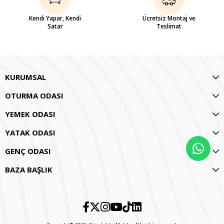
Kendi Yapar, Kendi
Ücretsiz Montaj ve
Satar
Teslimat
KURUMSAL
OTURMA ODASI
YEMEK ODASI
YATAK ODASI
GENÇ ODASI
BAZA BAŞLIK