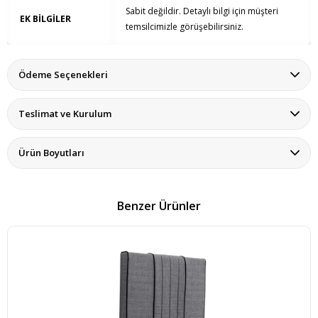
Sabit değildir. Detaylı bilgi için müşteri
EK BİLGİLER
temsilcimizle görüşebilirsiniz.
Ödeme Seçenekleri
Teslimat ve Kurulum
Ürün Boyutları
Benzer Ürünler