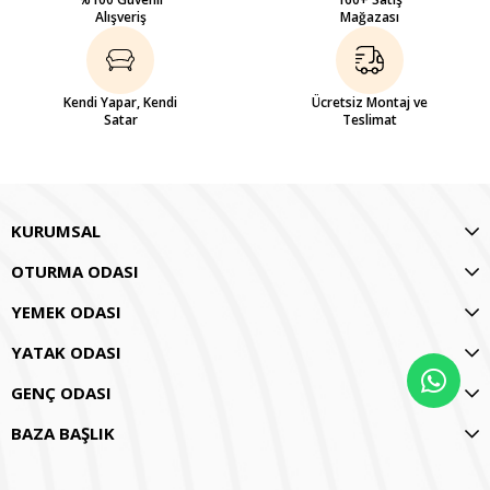
Alışveriş
Mağazası
Kendi Yapar, Kendi
Ücretsiz Montaj ve
Satar
Teslimat
KURUMSAL
OTURMA ODASI
YEMEK ODASI
YATAK ODASI
GENÇ ODASI
BAZA BAŞLIK