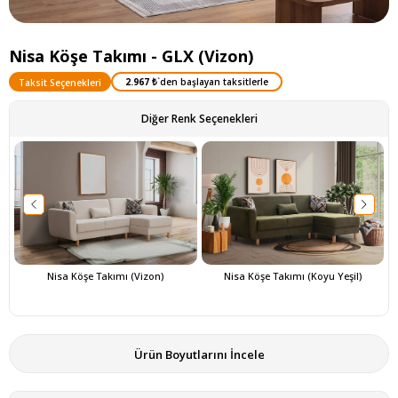
Nisa Köşe Takımı - GLX (Vizon)
2.967 ₺
`den başlayan taksitlerle
Taksit Seçenekleri
Diğer Renk Seçenekleri
Nisa Köşe Takımı (Vizon)
Nisa Köşe Takımı (Koyu Yeşil)
Ürün Boyutlarını İncele