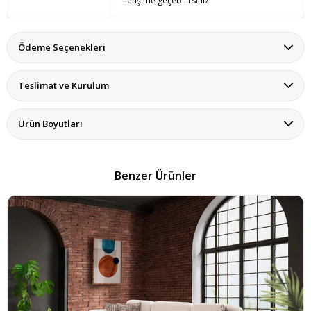
iletişime geçebilirsiniz.
Ödeme Seçenekleri
Teslimat ve Kurulum
Ürün Boyutları
Benzer Ürünler