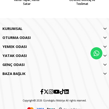
Satar
Teslimat
KURUMSAL
OTURMA ODASI
YEMEK ODASI
YATAK ODASI
GENÇ ODASI
BAZA BAŞLIK
Copyright© 2026 Gündoğdu Mobilya All rights reserved.