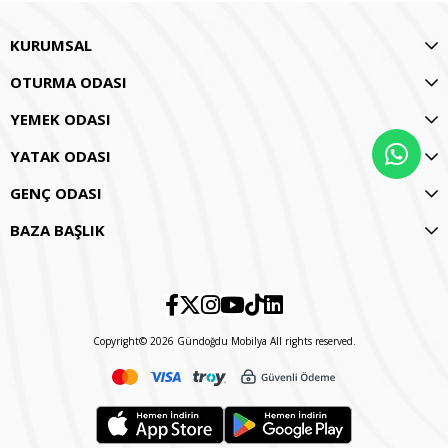
KURUMSAL
OTURMA ODASI
YEMEK ODASI
YATAK ODASI
GENÇ ODASI
BAZA BAŞLIK
Copyright© 2026 Gündoğdu Mobilya All rights reserved.