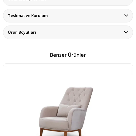
Teslimat ve Kurulum
Ürün Boyutları
Benzer Ürünler