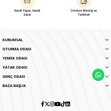
Kendi Yapar, Kendi
Ücretsiz Montaj ve
Satar
Teslimat
KURUMSAL
OTURMA ODASI
YEMEK ODASI
YATAK ODASI
GENÇ ODASI
BAZA BAŞLIK