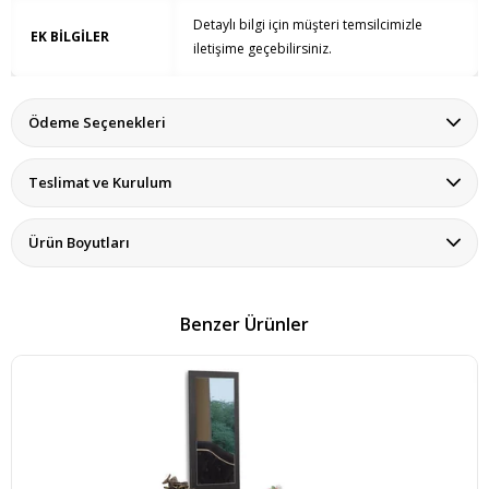
Detaylı bilgi için müşteri temsilcimizle
EK BİLGİLER
iletişime geçebilirsiniz.
Ödeme Seçenekleri
Teslimat ve Kurulum
Ürün Boyutları
Benzer Ürünler