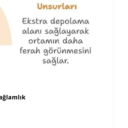
ağlamlık