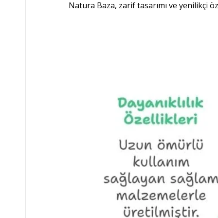
Natura Baza, zarif tasarımı ve yenilikçi 