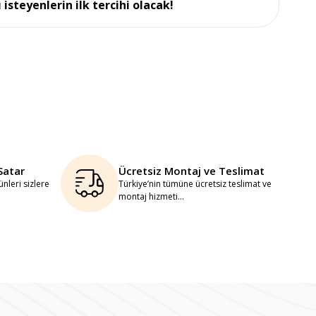
isteyenlerin ilk tercihi olacak!
Satar
Ücretsiz Montaj ve Teslimat
nleri sizlere
Türkiye’nin tümüne ücretsiz teslimat ve
montaj hizmeti...