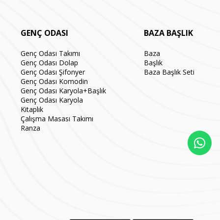
GENÇ ODASI
BAZA BAŞLIK
Genç Odası Takımı
Baza
Genç Odası Dolap
Başlık
Genç Odası Şifonyer
Baza Başlık Seti
Genç Odası Komodin
Genç Odası Karyola+Başlık
Genç Odası Karyola
Kitaplık
Çalışma Masası Takımı
Ranza