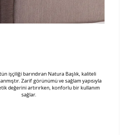
n işçiliği barındıran Natura Başlık, kaliteli
anmıştır. Zarif görünümü ve sağlam yapısıyla
tik değerini artırırken, konforlu bir kullanım
sağlar.