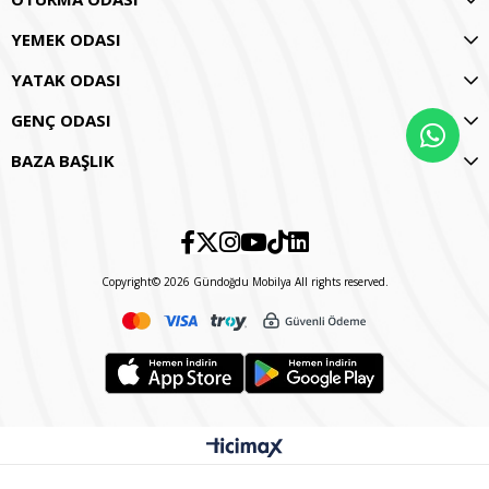
YEMEK ODASI
YATAK ODASI
GENÇ ODASI
BAZA BAŞLIK
Copyright© 2026 Gündoğdu Mobilya All rights reserved.