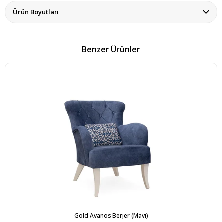
Ürün Boyutları
Benzer Ürünler
Gold Avanos Berjer (Mavi)