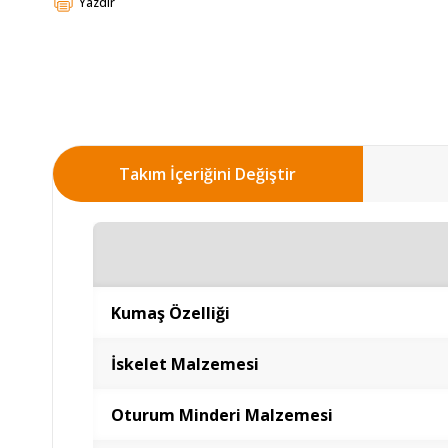
Yazdır
Takım İçeriğini Değiştir
Kumaş Özelliği
İskelet Malzemesi
Oturum Minderi Malzemesi