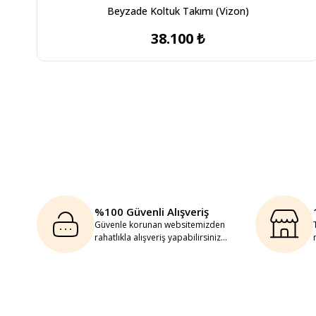
Beyzade Koltuk Takımı (Vizon)
38.100 ₺
%100 Güvenli Alışveriş
Güvenle korunan websitemizden
rahatlıkla alışveriş yapabilirsiniz...