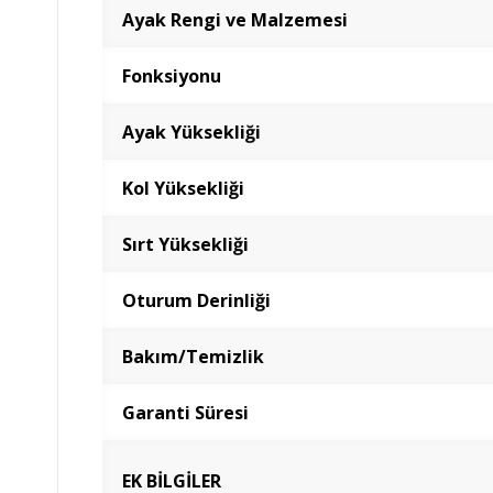
Ayak Rengi ve Malzemesi
Fonksiyonu
Ayak Yüksekliği
Kol Yüksekliği
Sırt Yüksekliği
Oturum Derinliği
Bakım/Temizlik
Garanti Süresi
EK BİLGİLER