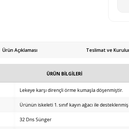
Ürün Açıklaması
Teslimat ve Kurul
ÜRÜN BİLGİLERİ
Lekeye karşı dirençli örme kumaşla döşenmiştir.
Ürünün iskeleti 1. sınıf kayın ağacı ile desteklenmiş
32 Dns Sünger