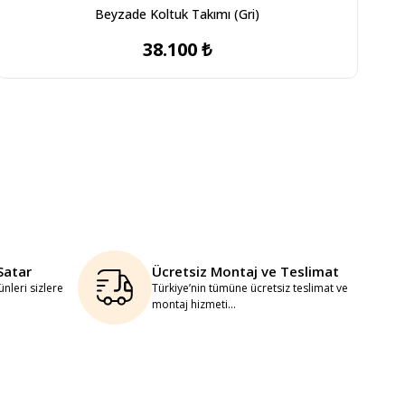
Beyzade Koltuk Takımı (Gri)
38.100 ₺
Satar
Ücretsiz Montaj ve Teslimat
nleri sizlere
Türkiye’nin tümüne ücretsiz teslimat ve
montaj hizmeti...