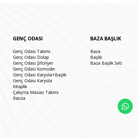
GENÇ ODASI
BAZA BAŞLIK
Genç Odası Takımı
Baza
Genç Odası Dolap
Başlık
Genç Odası Şifonyer
Baza Başlık Seti
Genç Odası Komodin
Genç Odası Karyola+Başlık
Genç Odası Karyola
Kitaplık
Çalışma Masası Takımı
Ranza